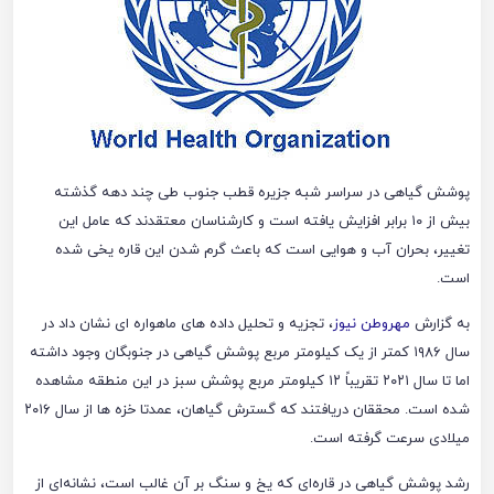
پوشش گیاهی در سراسر شبه جزیره قطب جنوب طی چند دهه گذشته
بیش از ۱۰ برابر افزایش یافته است و کارشناسان معتقدند که عامل این
تغییر، بحران آب و هوایی است که باعث گرم شدن این قاره یخی شده
است.
به گزارش
مهروطن نیوز
، تجزیه و تحلیل داده های ماهواره ای نشان داد در
سال ۱۹۸۶ کمتر از یک کیلومتر مربع پوشش گیاهی در جنوبگان وجود داشته
اما تا سال ۲۰۲۱ تقریباً ۱۲ کیلومتر مربع پوشش سبز در این منطقه مشاهده
شده است. محققان دریافتند که گسترش گیاهان، عمدتا خزه ها از سال ۲۰۱۶
میلادی سرعت گرفته است.
رشد پوشش گیاهی در قاره‌ای که یخ و سنگ بر آن غالب است، نشانه‌ای از