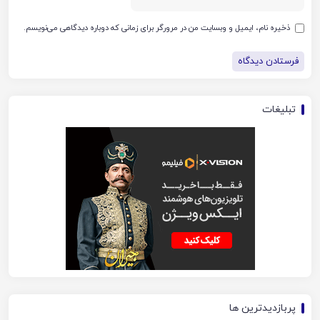
ذخیره نام، ایمیل و وبسایت من در مرورگر برای زمانی که دوباره دیدگاهی می‌نویسم.
تبلیغات
پربازدیدترین ها