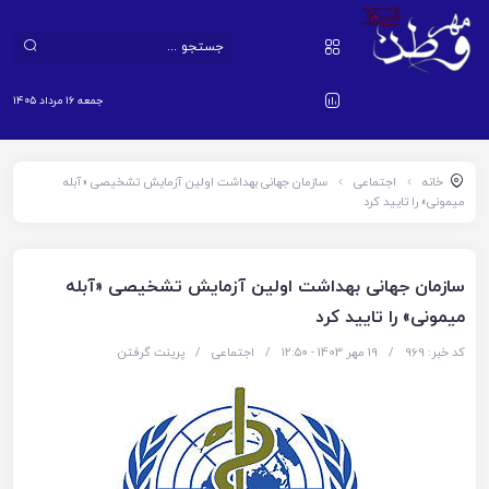
جمعه ۱۶ مرداد ۱۴۰۵
خانه
اجتماعی
سازمان جهانی بهداشت اولین آزمایش تشخیصی «آبله
میمونی» را تایید کرد
سازمان جهانی بهداشت اولین آزمایش تشخیصی «آبله
میمونی» را تایید کرد
کد خبر: 969
/
19 مهر 1403 - ۱۲:۵۰
/
اجتماعی
/
پرینت گرفتن