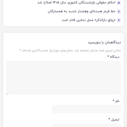
احکام حقوقی بازنشستگان کشوری سال ۱۴۰۵ اصلاح شد
5
خط قرمز هسته‌ای وهشدار شدید به همسایگان
6
«رواق دارالذکر» محل تدفین قائد امت
7
دیدگاهتان را بنویسید
نشانی ایمیل شما منتشر نخواهد شد.
بخش‌های موردنیاز علامت‌گذاری شده‌اند
*
دیدگاه
*
نام
*
ایمیل
*