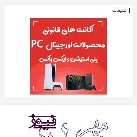
تبلیغات