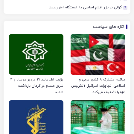
گرانی در بازار اقلام اساسی به ایستگاه آخر رسید!
4
تازه های سیاست
بیانیه مشترک ۸ کشور عربی و
وزارت اطلاعات: ۲۱ مزدور موساد و ۴
اسلامی: تجاوزات اسرائیل آتش‌بس
شرور مسلح در کرمان بازداشت
غزه را تضعیف می‌کند
شدند