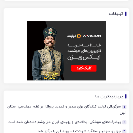
تبلیغات
پربازدیدترین ها
سرگردانی تولید کنندگان برای صدور و تمدید پروانه در نظام مهندسی استان
1
البرز
پیشرفت‌های موشکی، پدافندی و پهپادی ایران خار چشم دشمنان شده است
2
چهل‌ و سومین سالگرد شهادت «سپهبد قرنی» برگزار شد
3