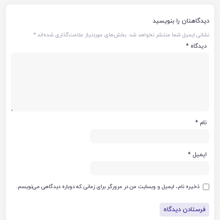
دیدگاهتان را بنویسید
نشانی ایمیل شما منتشر نخواهد شد.
بخش‌های موردنیاز علامت‌گذاری شده‌اند
*
دیدگاه
*
نام
*
ایمیل
*
ذخیره نام، ایمیل و وبسایت من در مرورگر برای زمانی که دوباره دیدگاهی می‌نویسم.