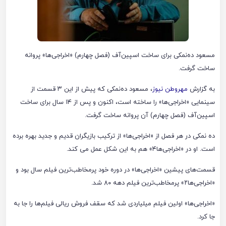
مسعود ده‌نمکی برای ساخت اسپین‌آف (فصل چهارم) «اخراجی‌ها» پروانه
ساخت گرفت.
به گزارش
مهروطن نیوز
، مسعود ده‌نمکی که پیش از این ۳ قسمت از
سینمایی «اخراجی‌ها» را ساخته است، اکنون و پس از ۱۴ سال برای ساخت
اسپین‌آف (فصل چهارم) آن پروانه ساخت گرفت.
ده نمکی در هر فصل از «اخراجی‌ها» از ترکیب بازیگران قدیم و جدید بهره برده
است. او در «اخراجی‌ها۴» هم به این شکل عمل می کند.
قسمت‌های پیشین «اخراجی‌ها» در دوره خود پرمخاطب‌ترین فیلم سال بود و
«اخراجی‌ها۲» پرمخاطب‌ترین فیلم دهه ۸۰ شد.
«اخراجی‌ها» اولین فیلم میلیاردی شد که سقف فروش ریالی فیلم‌ها را جا به
جا کرد.