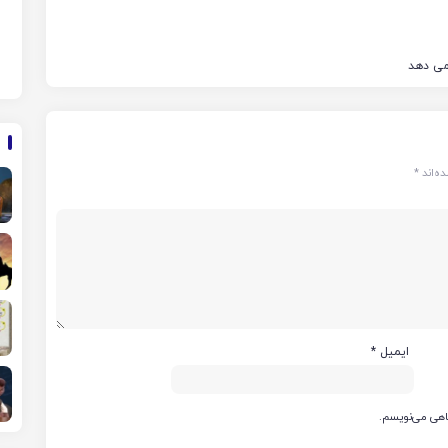
 می دهد
ه‌اند
*
ایمیل
*
گاهی می‌نویسم.