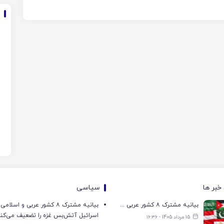
خبر ها
سیاسی
بیانیه مشترک ۸ کشور عربی و اسلامی: تجاوزات اسرائیل آتش‌بس غزه را تضعیف می‌کند
بیانیه مشترک ۸ کشور عربی و اسل
اسرائیل آتش‌بس غزه را تضعیف می‌کن
15 مرداد 1405 - ۱۶:۳۶