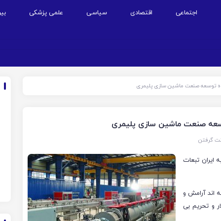
اجتماعی
اقتصادی
سیاسی
علمی پزشکی
بین
ه توسعه صنعت ماشین سازی پلیمری
سعه صنعت ماشین سازی پلیمری
نت گرفتن
 عمر ٢٠ سال و بالاتر به ایران تبعات
ه اند آرامش و
ار و تحریم بی