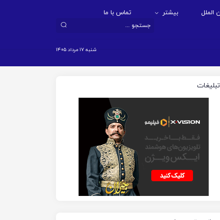
 الملل
بیشتر
تماس با ما
شنبه ۱۷ مرداد ۱۴۰۵
تبلیغات