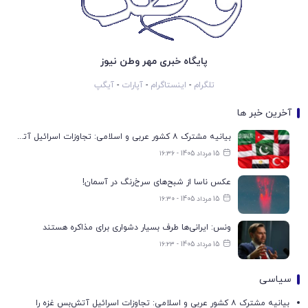
پایگاه خبری مهر وطن نیوز
تلگرام
-
اینستاگرام
-
آپارات
-
آیگپ
آخرین خبر ها
بیانیه مشترک ۸ کشور عربی و اسلامی: تجاوزات اسرائیل آتش‌بس غزه را تضعیف می‌کند
15 مرداد 1405 - ۱۶:۳۶
عکس ناسا از شبح‌های سرخ‌رنگ در آسمان!
15 مرداد 1405 - ۱۶:۳۰
ونس: ایرانی‌ها طرف بسیار دشواری برای مذاکره هستند
15 مرداد 1405 - ۱۶:۲۳
سیاسی
بیانیه مشترک ۸ کشور عربی و اسلامی: تجاوزات اسرائیل آتش‌بس غزه را