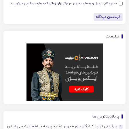
ذخیره نام، ایمیل و وبسایت من در مرورگر برای زمانی که دوباره دیدگاهی می‌نویسم.
تبلیغات
پربازدیدترین ها
سرگردانی تولید کنندگان برای صدور و تمدید پروانه در نظام مهندسی استان
1