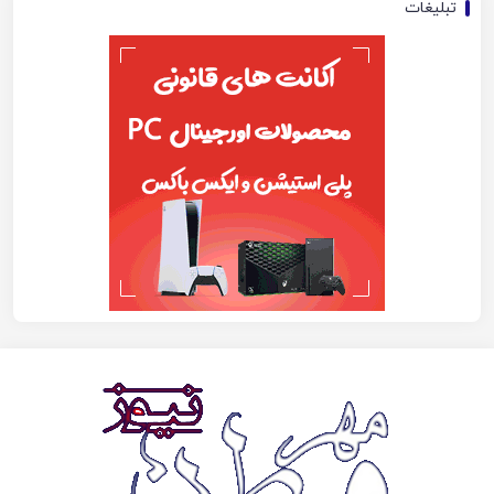
تبلیغات