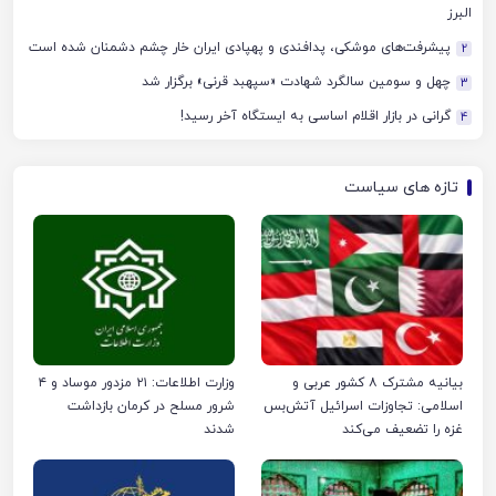
البرز
پیشرفت‌های موشکی، پدافندی و پهپادی ایران خار چشم دشمنان شده است
2
چهل‌ و سومین سالگرد شهادت «سپهبد قرنی» برگزار شد
3
گرانی در بازار اقلام اساسی به ایستگاه آخر رسید!
4
تازه های سیاست
بیانیه مشترک ۸ کشور عربی و
وزارت اطلاعات: ۲۱ مزدور موساد و ۴
اسلامی: تجاوزات اسرائیل آتش‌بس
شرور مسلح در کرمان بازداشت
غزه را تضعیف می‌کند
شدند