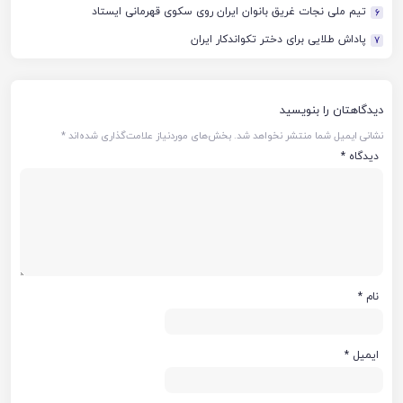
تیم ملی نجات غریق بانوان ایران روی سکوی قهرمانی ایستاد
6
پاداش طلایی برای دختر تکواندکار ایران
7
دیدگاهتان را بنویسید
نشانی ایمیل شما منتشر نخواهد شد.
بخش‌های موردنیاز علامت‌گذاری شده‌اند
*
دیدگاه
*
نام
*
ایمیل
*