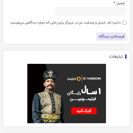
ایمیل
*
ذخیره نام، ایمیل و وبسایت من در مرورگر برای زمانی که دوباره دیدگاهی می‌نویسم.
تبلیغات