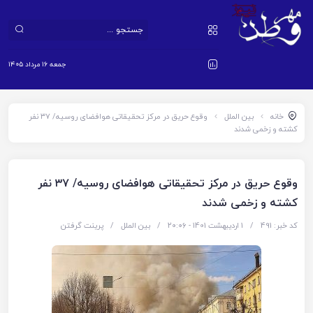
جمعه ۱۶ مرداد ۱۴۰۵
خانه
بین الملل
وقوع حریق در مرکز تحقیقاتی هوافضای روسیه/ ۳۷ نفر
کشته و زخمی شدند
وقوع حریق در مرکز تحقیقاتی هوافضای روسیه/ ۳۷ نفر
کشته و زخمی شدند
کد خبر: 491
/
1 اردیبهشت 1401 - ۲۰:۰۶
/
بین الملل
/
پرینت گرفتن