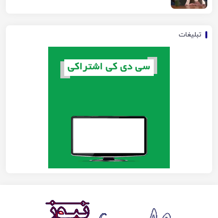
تبلیغات