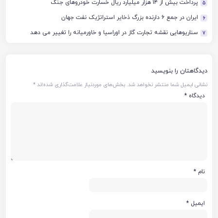
پرداخت بیش از ۱۴ هزار میلیارد ریال خسارت خودروهای جنگ
5
ایران در جمع ۶ دارنده بزرگ ذخایر استراتژیک نفت جهان
6
سناریوهایی نقشه تجارت گاز در اوراسیا و خاورمیانه را تغییر می دهد
7
دیدگاهتان را بنویسید
نشانی ایمیل شما منتشر نخواهد شد.
بخش‌های موردنیاز علامت‌گذاری شده‌اند
*
دیدگاه
*
نام
*
ایمیل
*