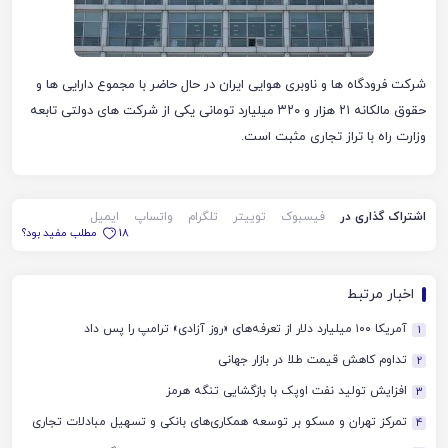
شرکت فرودگاه ها و ناوبری هوایی ایران در حال حاضر با مجموع دارایی ها و
حقوق مالکانه ۲۱ هزار و ۳۲۰ میلیارد تومانی یکی از شرکت های دولتی تابعه
وزارت راه با تراز تجاری مثبت است.
اشتراک گذاری در
فیسبوک
توییتر
تلگرام
واتساپ
ایمیل
18
مطلب مفید بود؟
اخبار مرتبط
آمریکا ۱۰۰ میلیارد دلار از تعرفه‌های «روز آزادی» ترامپ را پس داد
1
تداوم کاهش قیمت طلا در بازار جهانی
2
افزایش تولید نفت اوپک با بازگشایی تنگه هرمز
3
تمرکز تهران و مسکو بر توسعه همکاری‌های بانکی و تسهیل مبادلات تجاری
4