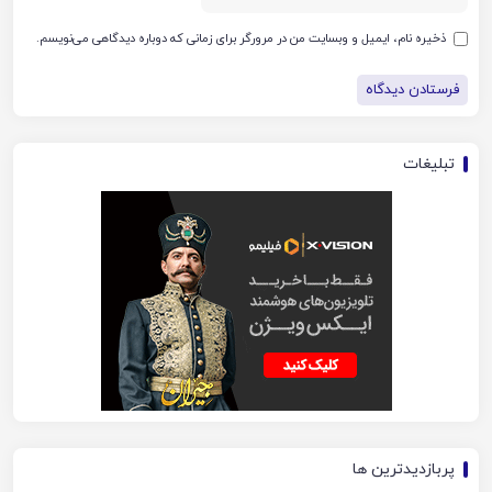
ذخیره نام، ایمیل و وبسایت من در مرورگر برای زمانی که دوباره دیدگاهی می‌نویسم.
تبلیغات
پربازدیدترین ها