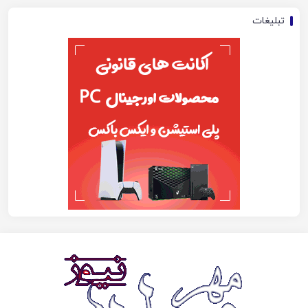
تبلیغات