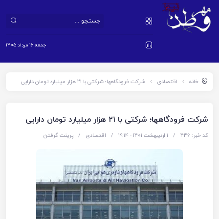
جمعه ۱۶ مرداد ۱۴۰۵
خانه
اقتصادی
شرکت فرودگاهها؛ شرکتی با ۲۱ هزار میلیارد تومان دارایی
شرکت فرودگاهها؛ شرکتی با ۲۱ هزار میلیارد تومان دارایی
کد خبر: 446
/
1 اردیبهشت 1401 - ۱۹:۱۴
/
اقتصادی
/
پرینت گرفتن