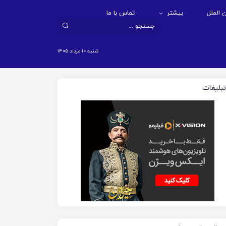
 الملل
بیشتر
تماس با ما
شنبه ۱۰ مرداد ۱۴۰۵
تبلیغات