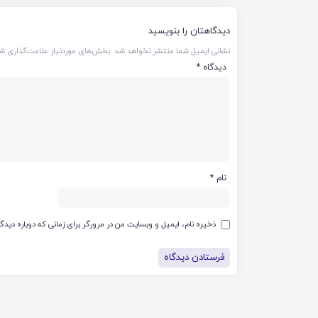
دیدگاهتان را بنویسید
نشانی ایمیل شما منتشر نخواهد شد.
بخش‌های موردنیاز علامت‌گذاری شد
دیدگاه
*
نام
*
ذخیره نام، ایمیل و وبسایت من در مرورگر برای زمانی که دوباره دید