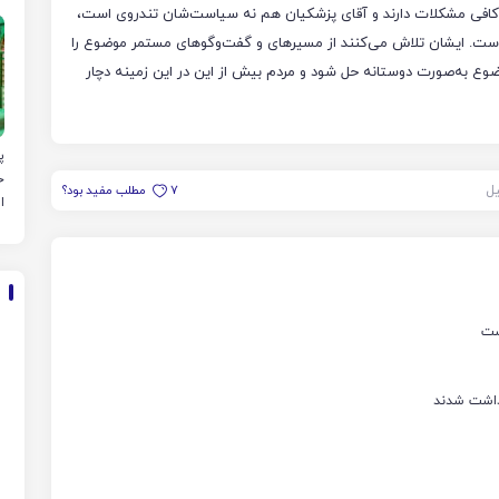
م
ر کافی مشکلات دارند و آقای پزشکیان هم نه سیاست‌شان تندروی است،
 است. ایشان تلاش می‌کنند از مسیرهای و گفت‌وگوهای مستمر موضوع را
وع به‌صورت دوستانه حل شود و مردم بیش از این در این زمینه دچار
پ
خ
یل
7
مطلب مفید بود؟
ا
ست