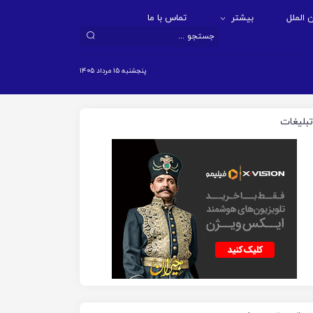
 الملل
بیشتر
تماس با ما
پنجشنبه ۱۵ مرداد ۱۴۰۵
تبلیغات