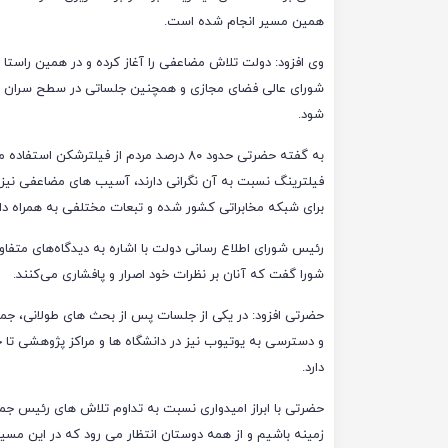
همین مسیر انجام شده است.
وی افزود: دولت تلاش مضاعفی را آغاز کرده و در همین راستا ج
شورای عالی فضای مجازی و همچنین جلساتی در سطح سران برگ
شود.
به گفته حضرتی حدود ۸۰ درصد مردم از فیل
فیلترینگ نسبت به آن نگرانی دارند، آسیب های مضاعفی نیز 
برای شبکه مخابراتی کشور شده و تبعات مختلفی به همراه دار
رئیس شورای اطلاع رسانی دولت با اشاره به دیدگاه‌های مت
شورا گفت که آنان بر نظرات خود اصرار و پافشاری می‌کنند.
حضرتی افزود: در یکی از جلسات پس از بحث های طولانی، ج
و دسترسی به یوتیوب نیز در دانشگاه ها و مراکز پژوهشی تا ح
دارد.
حضرتی با ابراز امیدواری نسبت به تداوم تلاش های رئیس جمه
زمینه باشیم و از همه دوستان انتظار می رود که در این مسیر 