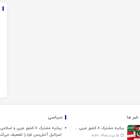
خبر ها
سیاسی
بیانیه مشترک ۸ کشور عربی و اسلامی: تجاوزات اسرائیل آتش‌بس غزه را تضعیف می‌کند
بیانیه مشترک ۸ کشور عربی و اسل
اسرائیل آتش‌بس غزه را تضعیف می‌کن
15 مرداد 1405 - ۱۶:۳۶