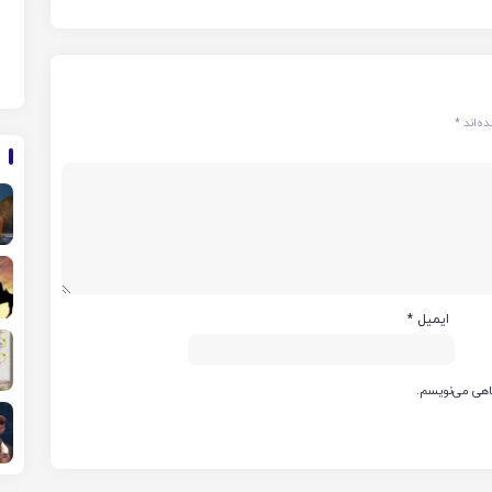
ه‌اند
*
ایمیل
*
گاهی می‌نویسم.