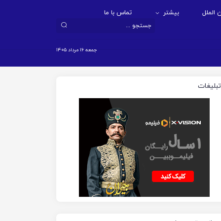
 الملل
بیشتر
تماس با ما
جمعه ۱۶ مرداد ۱۴۰۵
تبلیغات