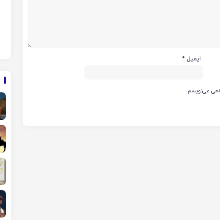
ایمیل
*
گاهی می‌نویسم.