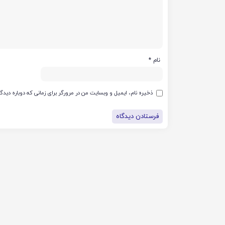
نام
*
ذخیره نام، ایمیل و وبسایت من در مرورگر برای زمانی که دوباره دید