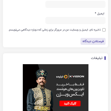
ایمیل
*
ذخیره نام، ایمیل و وبسایت من در مرورگر برای زمانی که دوباره دیدگاهی می‌نویسم.
تبلیغات