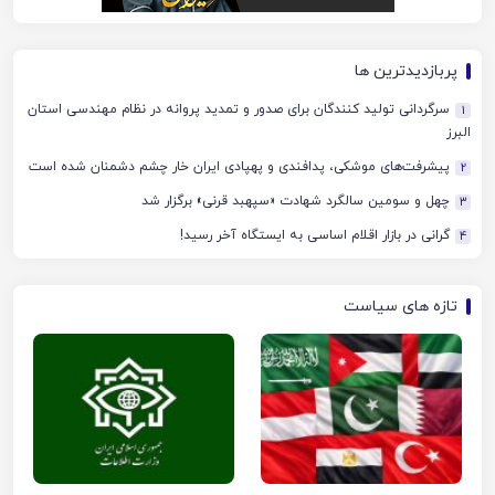
پربازدیدترین ها
سرگردانی تولید کنندگان برای صدور و تمدید پروانه در نظام مهندسی استان
1
البرز
پیشرفت‌های موشکی، پدافندی و پهپادی ایران خار چشم دشمنان شده است
2
چهل‌ و سومین سالگرد شهادت «سپهبد قرنی» برگزار شد
3
گرانی در بازار اقلام اساسی به ایستگاه آخر رسید!
4
تازه های سیاست