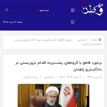
جمعه ۱۶ مرداد ۱۴۰۵
خانه
اجتماعی
برخورد قاطع با گروه‌های پشت‌پرده اقدام تروریستی در
دادگستری زاهدان
برخورد قاطع با گروه‌های پشت‌پرده اقدام تروریستی در
دادگستری زاهدان
کد خبر: 1428
/
4 مرداد 1404 - ۱۵:۲۲
/
اجتماعی
/
پرینت گرفتن