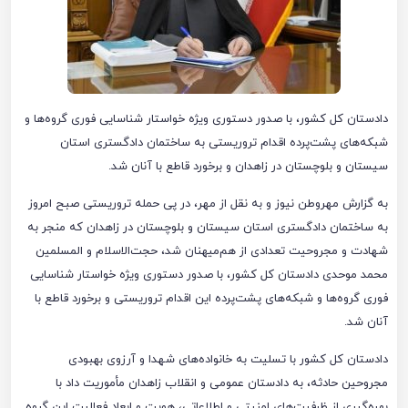
دادستان کل کشور، با صدور دستوری ویژه خواستار شناسایی فوری گروه‌ها و
شبکه‌های پشت‌پرده اقدام تروریستی به ساختمان دادگستری استان
سیستان و بلوچستان در زاهدان و برخورد قاطع با آنان شد.
به گزارش مهروطن نیوز و به نقل از مهر، در پی حمله تروریستی صبح امروز
به ساختمان دادگستری استان سیستان و بلوچستان در زاهدان که منجر به
شهادت و مجروحیت تعدادی از هم‌میهنان شد، حجت‌الاسلام و المسلمین
محمد موحدی دادستان کل کشور، با صدور دستوری ویژه خواستار شناسایی
فوری گروه‌ها و شبکه‌های پشت‌پرده این اقدام تروریستی و برخورد قاطع با
آنان شد.
دادستان کل کشور با تسلیت به خانواده‌های شهدا و آرزوی بهبودی
مجروحین حادثه، به دادستان عمومی و انقلاب زاهدان مأموریت داد با
بهره‌گیری از ظرفیت‌های امنیتی و اطلاعاتی، هویت و ابعاد فعالیت این گروه