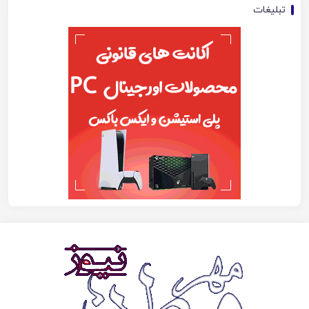
تبلیغات