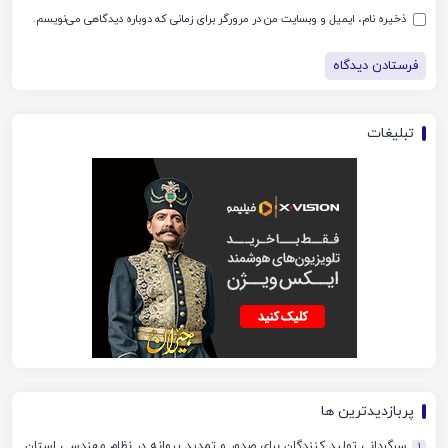
ذخیره نام، ایمیل و وبسایت من در مرورگر برای زمانی که دوباره دیدگاهی می‌نویسم.
تبلیغات
پربازدیدترین ها
سرگردانی تولید کنندگان برای صدور و تمدید پروانه در نظام مهندسی استان
1