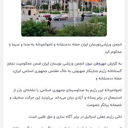
انجمن ورزشی‌نویسان ایران حمله ددمنشانه و ناجوانمردانه به صدا و سیما را
محکوم کرد.
به گزارش
مهروطن نیوز
، انجمن ورزشی نویسان ایران ضمن محکومیت تجاوز
گستاخانه رژیم جنایتکار صهیونی به خاک مقدس جمهوری اسلامی ایران،
حمله ددمنشانه و
ناجوانمردانه این رژیم به صداوسیمای جمهوری اسلامی را نشانه‌ای بارز از
استیصال در برابر رسانه و آزادی بیان می‌داند. بی‌تردید این حرکت سخیف و
خصمانه بیانگر خصومت
ذاتی رژیم جعلی اسرائیل در برابر آگاه سازی و حق طلبی است.