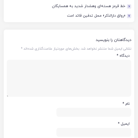
خط قرمز هسته‌ای وهشدار شدید به همسایگان
6
«رواق دارالذکر» محل تدفین قائد امت
7
دیدگاهتان را بنویسید
نشانی ایمیل شما منتشر نخواهد شد.
بخش‌های موردنیاز علامت‌گذاری شده‌اند
*
دیدگاه
*
نام
*
ایمیل
*