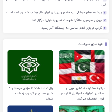
البرز
پیشرفت‌های موشکی، پدافندی و پهپادی ایران خار چشم دشمنان شده است
2
چهل‌ و سومین سالگرد شهادت «سپهبد قرنی» برگزار شد
3
گرانی در بازار اقلام اساسی به ایستگاه آخر رسید!
4
تازه های سیاست
بیانیه مشترک ۸ کشور عربی و
وزارت اطلاعات: ۲۱ مزدور موساد و ۴
اسلامی: تجاوزات اسرائیل آتش‌بس
شرور مسلح در کرمان بازداشت
غزه را تضعیف می‌کند
شدند