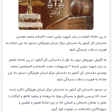
در پی حادثه انفجار در بندر شهید رجایی حجت الاسلام محمد موحدی
دادستان کل کشور به دادستان مرکز استان هرمزگان دستور داد این حادثه به
فوریت و دقت رسیدگی شود.
به گزارش مهروطن نیوز، به نقل از دادستانی کل کشور؛ در پی حادثه انفجار
در بندر شهید رجایی شنبه ۶ اردیبهشت حجت الاسلام و المسلمین محمد
موحدی دادستان کل کشور به دادستان مرکز استان هرمزگان دستور داد این
حادثه به فوریت و دقت رسیدگی شود.
در دستور دادستان کل کشور به دادستان مرکز استان هرمزگان تاکید شده
است که بررسی دقیق و رسیدگی ویژه به پرونده و برخورد قاطع و اثرگذار با
عامل یا عاملان احتمالی و کسانی که در این حادثه قصور و تقصیر و
سهل‌انگاری داشته‌اند، در اولویت قرار گیرد.