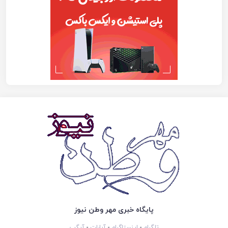
پایگاه خبری مهر وطن نیوز
تلگرام
-
اینستاگرام
-
آپارات
-
آیگپ