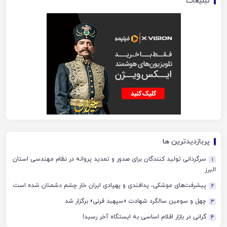
تبلیغات
پربازدیدترین ها
سرگردانی تولید کنندگان برای صدور و تمدید پروانه در نظام مهندسی استان
1
البرز
پیشرفت‌های موشکی، پدافندی و پهپادی ایران خار چشم دشمنان شده است
2
چهل‌ و سومین سالگرد شهادت «سپهبد قرنی» برگزار شد
3
گرانی در بازار اقلام اساسی به ایستگاه آخر رسید!
4