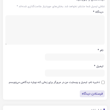
نشانی ایمیل شما منتشر نخواهد شد.
بخش‌های موردنیاز علامت‌گذاری شده‌اند
*
دیدگاه
*
نام
*
ایمیل
*
ذخیره نام، ایمیل و وبسایت من در مرورگر برای زمانی که دوباره دیدگاهی می‌نویسم.