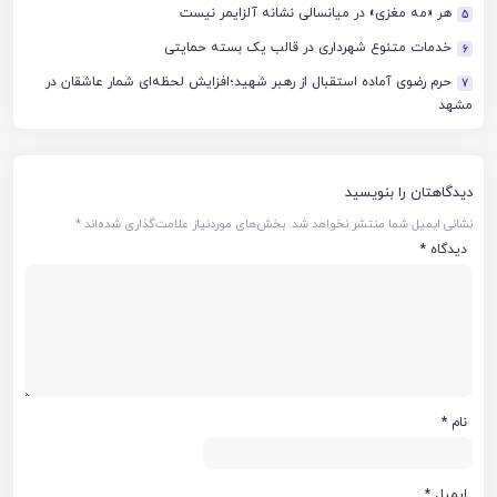
هر «مه مغزی» در میانسالی نشانه آلزایمر نیست
5
خدمات متنوع شهرداری در قالب یک بسته حمایتی
6
حرم رضوی آماده استقبال از رهبر شهید؛افزایش لحظه‌ای شمار عاشقان در
7
مشهد
دیدگاهتان را بنویسید
نشانی ایمیل شما منتشر نخواهد شد.
بخش‌های موردنیاز علامت‌گذاری شده‌اند
*
دیدگاه
*
نام
*
ایمیل
*