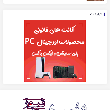
تبلیغات