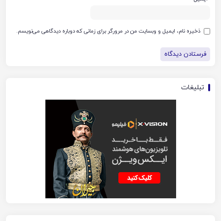
ذخیره نام، ایمیل و وبسایت من در مرورگر برای زمانی که دوباره دیدگاهی می‌نویسم.
تبلیغات