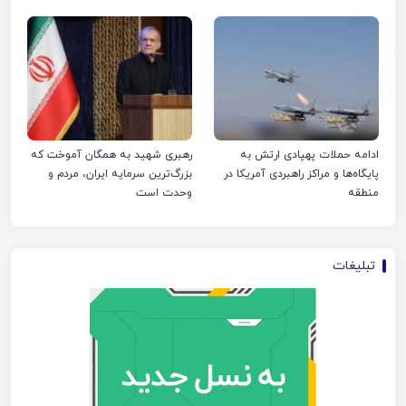
ادامه حملات پهپادی ارتش به
رهبری شهید به همگان آموخت که
پایگاه‌ها و مراکز راهبردی آمریکا در
بزرگ‌ترین سرمایه ایران، مردم و
منطقه
وحدت است
تبلیغات