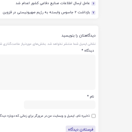
عامل ارسال اطلاعات صنایع دفاعی کشور اعدام شد
6
بازداشت ۲ جاسوس وابسته به رژیم صهیونیستی در قزوین
7
دیدگاهتان را بنویسید
نشانی ایمیل شما منتشر نخواهد شد.
بخش‌های موردنیاز علامت‌گذاری شد
دیدگاه
*
نام
*
ذخیره نام، ایمیل و وبسایت من در مرورگر برای زمانی که دوباره دید