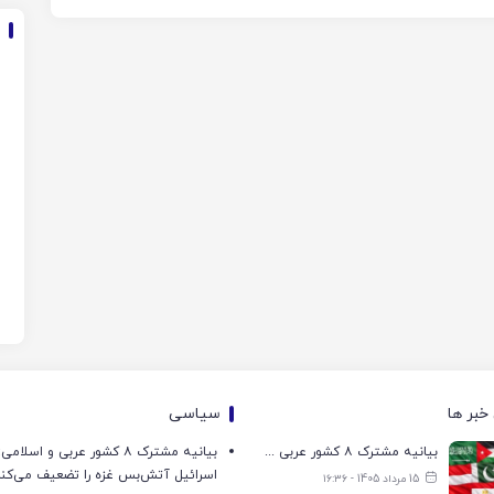
خبر ها
سیاسی
بیانیه مشترک ۸ کشور عربی و اسلامی: تجاوزات اسرائیل آتش‌بس غزه را تضعیف می‌کند
بیانیه مشترک ۸ کشور عربی و اسل
اسرائیل آتش‌بس غزه را تضعیف می‌کن
15 مرداد 1405 - ۱۶:۳۶