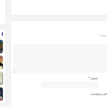
ه‌اند
*
ایمیل
*
گاهی می‌نویسم.