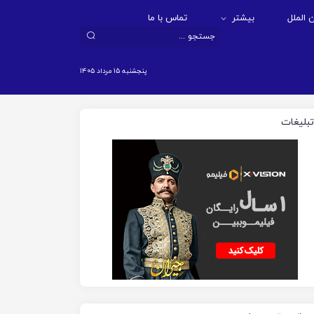
 الملل
بیشتر
تماس با ما
پنجشنبه ۱۵ مرداد ۱۴۰۵
تبلیغات