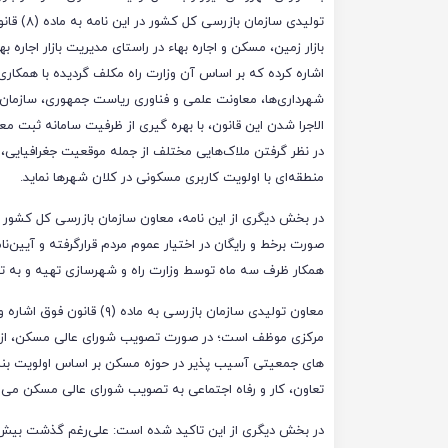
تولیدی سازمان بازرس
بازار زمین، مسکن و اجاره بهاء در راستای مدیریت بازار اجاره ­
اشاره کرده که بر اساس آن وزارت راه مکلف گردیده با همکاری
الاجرا شدن این قانون، با بهره­ گیری از ظرفیت سامانه ثبت مع
در نظر گرفتن ملاک­‌هایی مختلف از جمله موقعیت جغرافیایی،
منطقه‌ای با اولویت کاربری مسکونی در کلان شهرها نماید.
در بخش دیگری از این نامه، معاون سازمان بازرسی کل کشور ت
همکار ظرف سه ماه توسط وزارت راه و شهرسازی تهیه و به ت
معاون تولیدی سازمان بازرسی
های جمعیتی آسیب پذیر در حوزه مسکن بر اساس اولویت­ بند
تعاون، کار و رفاه اجتماعی به تصویب شورای عالی مسکن می‌ر