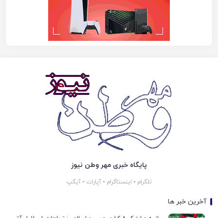
پایگاه خبری مهر وطن نیوز
تلگرام
-
اینستاگرام
-
آپارات
-
آیگپ
آخرین خبر ها