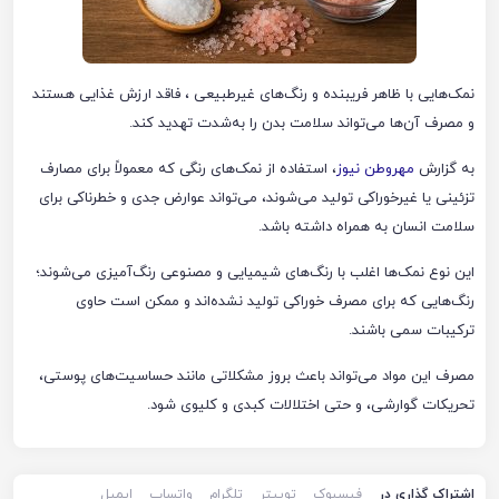
نمک‌هایی با ظاهر فریبنده و رنگ‌های غیرطبیعی ، فاقد ارزش غذایی‌ هستند
و مصرف آن‌ها می‌تواند سلامت بدن را به‌شدت تهدید کند.
به گزارش
مهروطن نیوز
، استفاده از نمک‌های رنگی که معمولاً برای مصارف
تزئینی یا غیرخوراکی تولید می‌شوند، می‌تواند عوارض جدی و خطرناکی برای
سلامت انسان به همراه داشته باشد.
این نوع نمک‌ها اغلب با رنگ‌های شیمیایی و مصنوعی رنگ‌آمیزی می‌شوند؛
رنگ‌هایی که برای مصرف خوراکی تولید نشده‌اند و ممکن است حاوی
ترکیبات سمی باشند.
مصرف این مواد می‌تواند باعث بروز مشکلاتی مانند حساسیت‌های پوستی،
تحریکات گوارشی، و حتی اختلالات کبدی و کلیوی شود.
اشتراک گذاری در
فیسبوک
توییتر
تلگرام
واتساپ
ایمیل