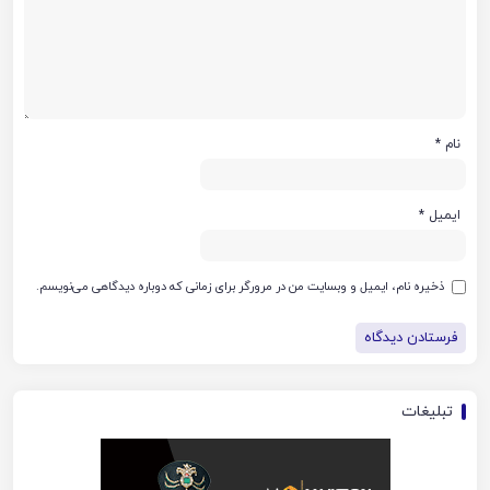
نام
*
ایمیل
*
ذخیره نام، ایمیل و وبسایت من در مرورگر برای زمانی که دوباره دیدگاهی می‌نویسم.
تبلیغات