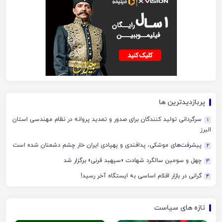
پربازدیدترین ها
سرگردانی تولید کنندگان برای صدور و تمدید پروانه در نظام مهندسی استان
1
البرز
پیشرفت‌های موشکی، پدافندی و پهپادی ایران خار چشم دشمنان شده است
2
چهل‌ و سومین سالگرد شهادت «سپهبد قرنی» برگزار شد
3
گرانی در بازار اقلام اساسی به ایستگاه آخر رسید!
4
تازه های سیاست