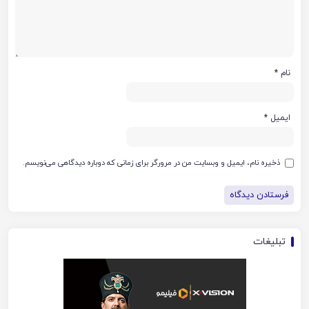
نام
*
ایمیل
*
ذخیره نام، ایمیل و وبسایت من در مرورگر برای زمانی که دوباره دیدگاهی می‌نویسم.
تبلیغات