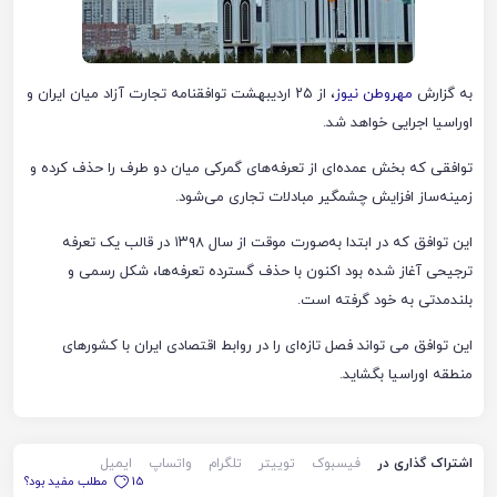
به گزارش
مهروطن نیوز
، از ۲۵ اردیبهشت‌ توافقنامه تجارت آزاد میان ایران و
اوراسیا اجرایی خواهد شد.
توافقی که بخش عمده‌ای از تعرفه‌های گمرکی میان دو طرف را حذف کرده و
زمینه‌ساز افزایش چشمگیر مبادلات تجاری می‌شود.
این توافق که در ابتدا به‌صورت موقت از سال ۱۳۹۸ در قالب یک تعرفه
ترجیحی آغاز شده بود اکنون با حذف گسترده تعرفه‌ها، شکل رسمی و
بلندمدتی به خود گرفته است.
این توافق می تواند فصل تازه‌ای را در روابط اقتصادی ایران با کشورهای
منطقه اوراسیا بگشاید.
اشتراک گذاری در
فیسبوک
توییتر
تلگرام
واتساپ
ایمیل
15
مطلب مفید بود؟