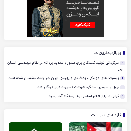
پربازدیدترین ها
سرگردانی تولید کنندگان برای صدور و تمدید پروانه در نظام مهندسی استان
1
البرز
پیشرفت‌های موشکی، پدافندی و پهپادی ایران خار چشم دشمنان شده است
2
چهل‌ و سومین سالگرد شهادت «سپهبد قرنی» برگزار شد
3
گرانی در بازار اقلام اساسی به ایستگاه آخر رسید!
4
تازه های سیاست