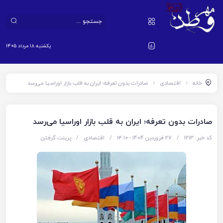
یکشنبه ۱۸ مرداد ۱۴۰۵
خانه
اقتصادی
صادرات بدون تعرفه؛ ایران به قلب بازار اوراسیا می‌رسد
صادرات بدون تعرفه؛ ایران به قلب بازار اوراسیا می‌رسد
کد خبر: 1213
/
27 فروردین 1404 - ۱۴:۱۰
/
اقتصادی
/
پرینت گرفتن