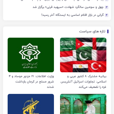
چهل‌ و سومین سالگرد شهادت «سپهبد قرنی» برگزار شد
3
گرانی در بازار اقلام اساسی به ایستگاه آخر رسید!
4
تازه های سیاست
بیانیه مشترک ۸ کشور عربی و
وزارت اطلاعات: ۲۱ مزدور موساد و ۴
اسلامی: تجاوزات اسرائیل آتش‌بس
شرور مسلح در کرمان بازداشت
غزه را تضعیف می‌کند
شدند