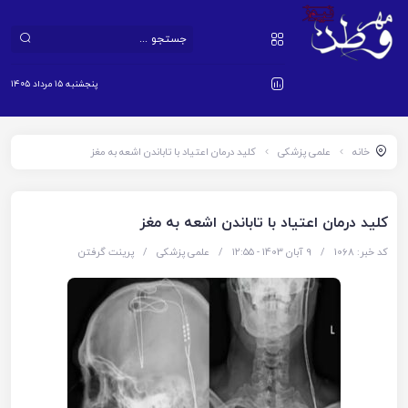
پنجشنبه ۱۵ مرداد ۱۴۰۵
خانه
علمی پزشکی
کلید درمان اعتیاد با تاباندن اشعه به مغز
کلید درمان اعتیاد با تاباندن اشعه به مغز
کد خبر: 1068
/
9 آبان 1403 - ۱۲:۵۵
/
علمی پزشکی
/
پرینت گرفتن