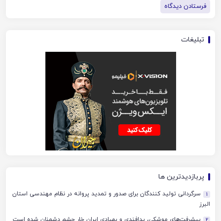
تبلیغات
پربازدیدترین ها
سرگردانی تولید کنندگان برای صدور و تمدید پروانه در نظام مهندسی استان
1
البرز
پیشرفت‌های موشکی، پدافندی و پهپادی ایران خار چشم دشمنان شده است
2