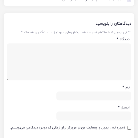
دیدگاهتان را بنویسید
نشانی ایمیل شما منتشر نخواهد شد.
بخش‌های موردنیاز علامت‌گذاری شده‌اند
*
دیدگاه
*
نام
*
ایمیل
*
ذخیره نام، ایمیل و وبسایت من در مرورگر برای زمانی که دوباره دیدگاهی می‌نویسم.