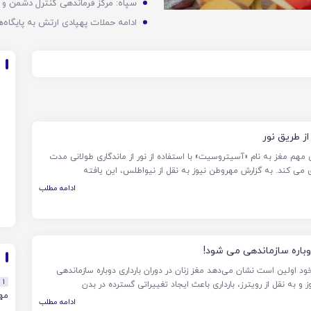
ز طریق نور
هم مغز به نام «آسیتروسیت» با استفاده از نور از ماندگاری طولانی مدت
می کند. به گزارش مهروطن نیوز به نقل از نیواطلس، این یافته
ادامه مطلب
دوباره سازماندهی می شود!
اولین است نشان می‌دهد مغز زنان در دوران بارداری دوباره سازماندهی
1
و به نقل از رویترز، بارداری باعث ایجاد تغییراتی گسترده در بدن
مهن
ادامه مطلب