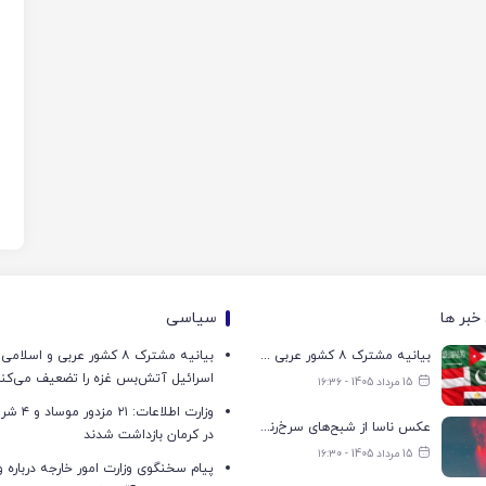
خبر ها
سیاسی
بیانیه مشترک ۸ کشور عربی و اسلامی: تجاوزات اسرائیل آتش‌بس غزه را تضعیف می‌کند
بیانیه مشترک ۸ کشور عربی و اسل
اسرائیل آتش‌بس غزه را تضعیف می‌کن
15 مرداد 1405 - ۱۶:۳۶
وزارت اطلاعات:
عکس ناسا از شبح‌های سرخ‌رنگ در آسمان!
در کرمان بازداشت شدند
15 مرداد 1405 - ۱۶:۳۰
پیام سخنگوی وزارت امور خارجه درباره و