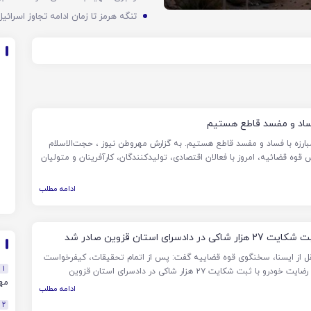
 فساد و مفسد قاطع هستیم
ارزه با فساد و مفسد قاطع هستیم. به گزارش مهروطن نیوز ، حجت‌الاسلام
وه قضائیه، امروز با فعالان اقتصادی، تولیدکنندگان، کارآفرینان و متولیان
ادامه مطلب
ای استان قزوین صادر شد
قل از ایسنا، سخنگوی قوه قضاییه گفت: پس از اتمام تحقیقات، کیفرخواست
1
ت شکایت ۲۷ هزار شاکی در دادسرای استان قزوین
مهن
ادامه مطلب
2