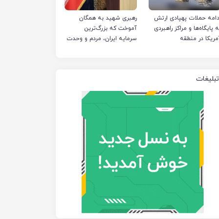
دامه حملات پهپادی ارتش
رهبری شهید به همگان
ه پایگاه‌ها و مراکز راهبردی
آموخت که بزرگ‌ترین
مریکا در منطقه
سرمایه ایران، مردم و وحدت
است
تبلیغات