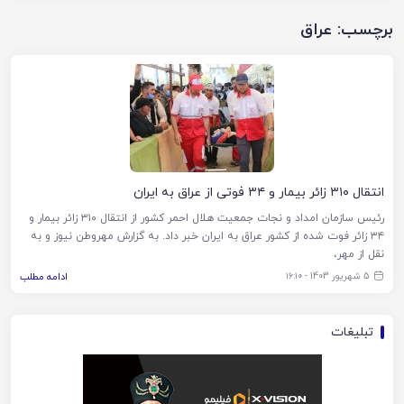
برچسب:
عراق
انتقال ۳۱۰ زائر بیمار و ۳۴ فوتی از عراق به ایران
رئیس سازمان امداد و نجات جمعیت هلال احمر کشور از انتقال ۳۱۰ زائر بیمار و
۳۴ زائر فوت شده از کشور عراق به ایران خبر داد. به گزارش مهروطن نیوز و به
نقل از مهر،
5 شهریور 1403 - ۱۶:۱۰
ادامه مطلب
تبلیغات