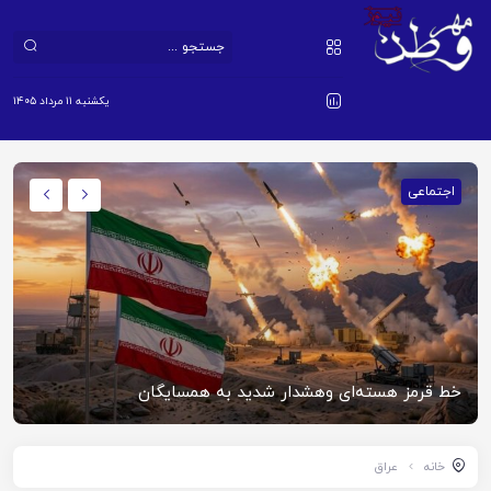
یکشنبه ۱۱ مرداد ۱۴۰۵
اجتماعی
خط قرمز هسته‌ای وهشدار شدید به همسایگان
خانه
عراق