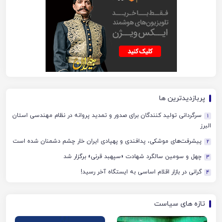
پربازدیدترین ها
سرگردانی تولید کنندگان برای صدور و تمدید پروانه در نظام مهندسی استان
1
البرز
پیشرفت‌های موشکی، پدافندی و پهپادی ایران خار چشم دشمنان شده است
2
چهل‌ و سومین سالگرد شهادت «سپهبد قرنی» برگزار شد
3
گرانی در بازار اقلام اساسی به ایستگاه آخر رسید!
4
تازه های سیاست