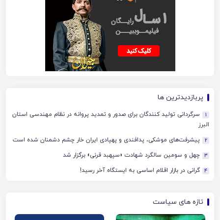
پربازدیدترین ها
سرگردانی تولید کنندگان برای صدور و تمدید پروانه در نظام مهندسی استان
1
البرز
پیشرفت‌های موشکی، پدافندی و پهپادی ایران خار چشم دشمنان شده است
2
چهل‌ و سومین سالگرد شهادت «سپهبد قرنی» برگزار شد
3
گرانی در بازار اقلام اساسی به ایستگاه آخر رسید!
4
تازه های سیاست