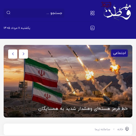
یکشنبه ۱۱ مرداد ۱۴۰۵
اجتماعی
خط قرمز هسته‌ای وهشدار شدید به همسایگان
خانه
سامانه نیما