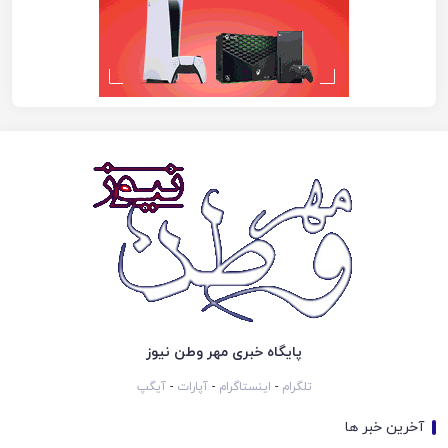
پایگاه خبری مهر وطن نیوز
تلگرام
-
اینستاگرام
-
آپارات
-
آیگپ
آخرین خبر ها