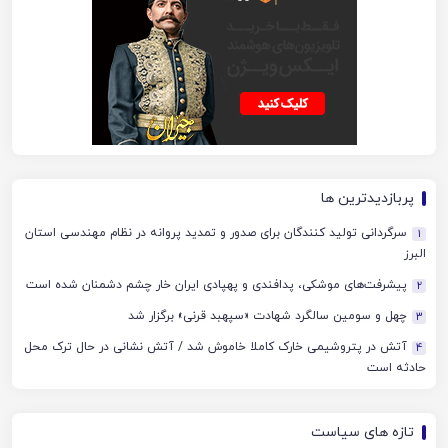
پربازدیدترین ها
سرگردانی تولید کنندگان برای صدور و تمدید پروانه در نظام مهندسی استان
1
البرز
پیشرفت‌های موشکی، پدافندی و پهپادی ایران خار چشم دشمنان شده است
2
چهل‌ و سومین سالگرد شهادت «سپهبد قرنی» برگزار شد
3
آتش در پتروشیمی خارک کاملا خاموش شد / آتش نشانی در حال ترک محل
4
حادثه است
تازه های سیاست