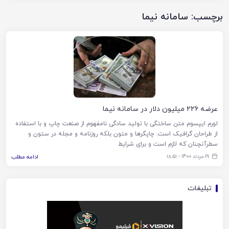
برچسب:
سامانه نیما
عرضه ۲۲۶ میلیون دلار در سامانه نیما
لورم ایپسوم متن ساختگی با تولید سادگی نامفهوم از صنعت چاپ و با استفاده
از طراحان گرافیک است. چاپگرها و متون بلکه روزنامه و مجله در ستون و
سطرآنچنان که لازم است و برای شرایط
19 مرداد 1400 - ۱۸:۵۱
ادامه مطلب
تبلیغات