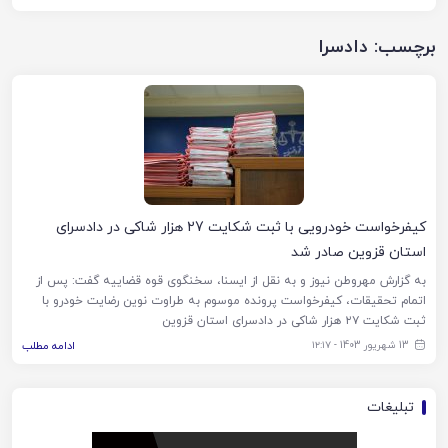
برچسب:
دادسرا
کیفرخواست خودرویی با ثبت شکایت 27 هزار شاکی در دادسرای
استان قزوین صادر شد
به گزارش مهروطن نیوز و به نقل از ایسنا، سخنگوی قوه قضاییه گفت: پس از
اتمام تحقیقات، کیفرخواست پرونده موسوم به طراوت نوین رضایت خودرو با
ثبت شکایت ۲۷ هزار شاکی در دادسرای استان قزوین
13 شهریور 1403 - ۱۲:۱۷
ادامه مطلب
تبلیغات