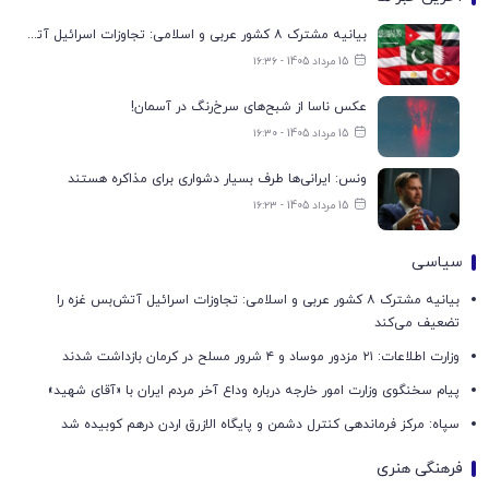
بیانیه مشترک ۸ کشور عربی و اسلامی: تجاوزات اسرائیل آتش‌بس غزه را تضعیف می‌کند
15 مرداد 1405 - ۱۶:۳۶
عکس ناسا از شبح‌های سرخ‌رنگ در آسمان!
15 مرداد 1405 - ۱۶:۳۰
ونس: ایرانی‌ها طرف بسیار دشواری برای مذاکره هستند
15 مرداد 1405 - ۱۶:۲۳
سیاسی
بیانیه مشترک ۸ کشور عربی و اسلامی: تجاوزات اسرائیل آتش‌بس غزه را
تضعیف می‌کند
وزارت اطلاعات: ۲۱ مزدور موساد و ۴ شرور مسلح در کرمان بازداشت شدند
پیام سخنگوی وزارت امور خارجه درباره وداع آخر مردم ایران با «آقای شهید»
سپاه: مرکز فرماندهی کنترل دشمن و پایگاه الازرق اردن درهم کوبیده شد
فرهنگی هنری