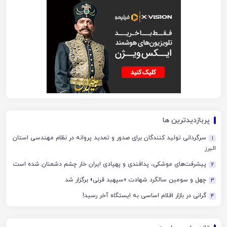
پربازدیدترین ها
سرگردانی تولید کنندگان برای صدور و تمدید پروانه در نظام مهندسی استان
1
البرز
پیشرفت‌های موشکی، پدافندی و پهپادی ایران خار چشم دشمنان شده است
2
چهل‌ و سومین سالگرد شهادت «سپهبد قرنی» برگزار شد
3
گرانی در بازار اقلام اساسی به ایستگاه آخر رسید!
4