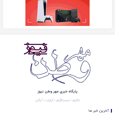
پایگاه خبری مهر وطن نیوز
تلگرام
-
اینستاگرام
-
آپارات
-
آیگپ
آخرین خبر ها