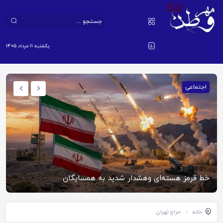
یکشنبه ۱۱ مرداد ۱۴۰۵
اجتماعی
خط قرمز هسته‌ای وهشدار شدید به همسایگان
خانه
حراج تهران