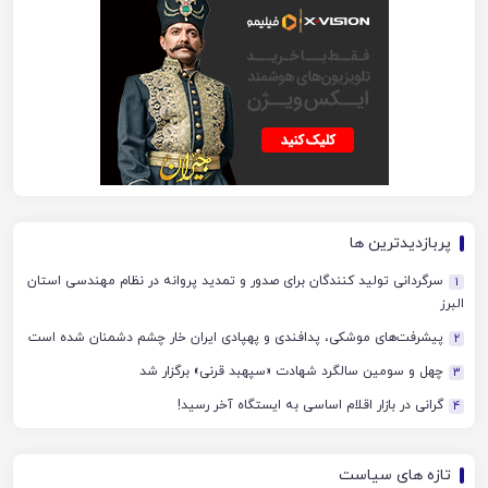
پربازدیدترین ها
سرگردانی تولید کنندگان برای صدور و تمدید پروانه در نظام مهندسی استان
1
البرز
پیشرفت‌های موشکی، پدافندی و پهپادی ایران خار چشم دشمنان شده است
2
چهل‌ و سومین سالگرد شهادت «سپهبد قرنی» برگزار شد
3
گرانی در بازار اقلام اساسی به ایستگاه آخر رسید!
4
تازه های سیاست