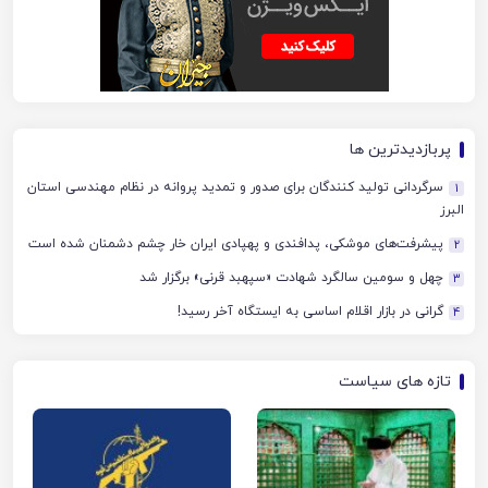
پربازدیدترین ها
سرگردانی تولید کنندگان برای صدور و تمدید پروانه در نظام مهندسی استان
1
البرز
پیشرفت‌های موشکی، پدافندی و پهپادی ایران خار چشم دشمنان شده است
2
چهل‌ و سومین سالگرد شهادت «سپهبد قرنی» برگزار شد
3
گرانی در بازار اقلام اساسی به ایستگاه آخر رسید!
4
تازه های سیاست