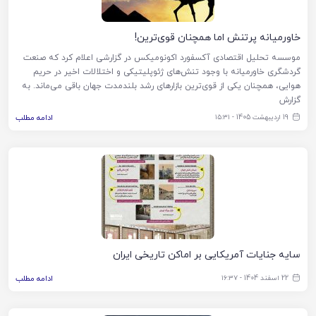
خاورمیانه پرتنش اما همچنان قوی‌ترین!
موسسه تحلیل اقتصادی آکسفورد اکونومیکس در گزارشی اعلام کرد که صنعت
گردشگری خاورمیانه با وجود تنش‌های ژئوپلیتیکی و اختلالات اخیر در حریم
هوایی، همچنان یکی از قوی‌ترین بازارهای رشد بلندمدت جهان باقی می‌ماند. به
گزارش
19 اردیبهشت 1405 - ۱۵:۳۱
ادامه مطلب
سایه جنایات آمریکایی بر اماکن تاریخی ایران
22 اسفند 1404 - ۱۶:۳۷
ادامه مطلب