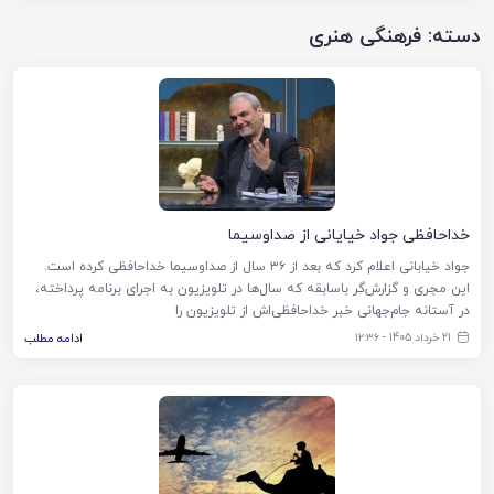
دسته:
فرهنگی هنری
خداحافظی جواد خیایانی از صداوسیما
جواد خیابانی اعلام کرد که بعد از ۳۶ سال از صداوسیما خداحافظی کرده است.
این مجری و گزارش‌گر باسابقه که سال‌ها در تلویزیون به اجرای برنامه پرداخته،
در آستانه جام‌جهانی خبر خداحافظی‌اش از تلویزیون را
21 خرداد 1405 - ۱۲:۳۶
ادامه مطلب