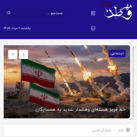
یکشنبه ۱۱ مرداد ۱۴۰۵
اجتماعی
خط قرمز هسته‌ای وهشدار شدید به همسایگان
خانه
فرهنگی هنری