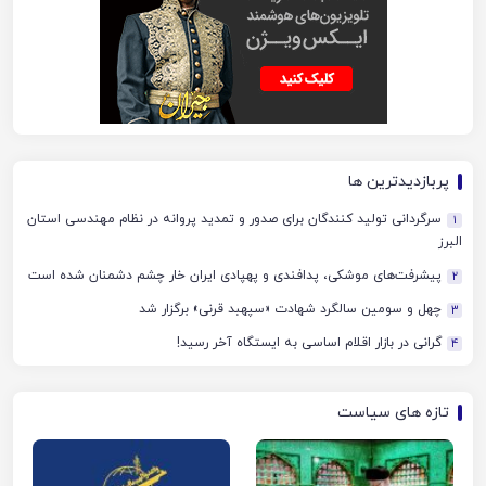
پربازدیدترین ها
سرگردانی تولید کنندگان برای صدور و تمدید پروانه در نظام مهندسی استان
1
البرز
پیشرفت‌های موشکی، پدافندی و پهپادی ایران خار چشم دشمنان شده است
2
چهل‌ و سومین سالگرد شهادت «سپهبد قرنی» برگزار شد
3
گرانی در بازار اقلام اساسی به ایستگاه آخر رسید!
4
تازه های سیاست