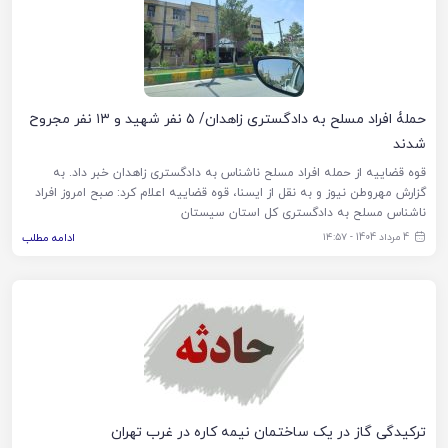
حملۀ افراد مسلح به دادگستری زاهدان/ ۵ نفر شهید و ۱۳ نفر مجروح
شدند
قوه قضاییه از حمله افراد مسلح ناشناس به دادگستری زاهدان خبر داد. به
گزارش مهروطن نیوز و به نقل از ایسنا، قوه قضاییه اعلام کرد: صبح امروز افراد
ناشناس مسلح به دادگستری کل استان سیستان
4 مرداد 1404 - ۱۴:۵۷
ادامه مطلب
ترکیدگی گاز در یک ساختمان نیمه کاره در غرب تهران