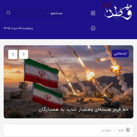
پنجشنبه ۱۵ مرداد ۱۴۰۵
اجتماعی
خط قرمز هسته‌ای وهشدار شدید به همسایگان
خانه
حوادث