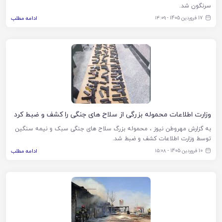
سرنگون شد.
17 فروردین 1405 - ۱۴:۰۹
ادامه مطلب
وزارت اطلاعات محموله بزرگی از سلاح های جنگی را کشف و ضبط کرد
به گزارش مهروطن نیوز ، محموله بزرگ سلاح های جنگی سبک و نیمه سنگین
توسط وزارت اطلاعات کشف و ضبط شد.
10 فروردین 1405 - ۱۵:۰۸
ادامه مطلب