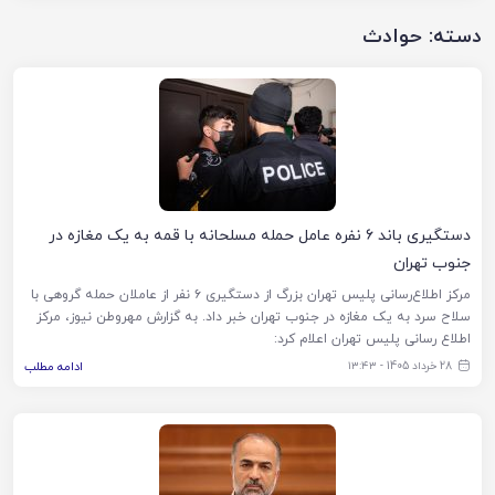
دسته:
حوادث
دستگیری باند ۶ نفره عامل حمله مسلحانه با قمه به یک مغازه در
جنوب تهران
مرکز اطلاع‌رسانی پلیس تهران بزرگ از دستگیری ۶ نفر از عاملان حمله گروهی با
سلاح سرد به یک مغازه در جنوب تهران خبر داد. به گزارش مهروطن نیوز، مرکز
اطلاع رسانی پلیس تهران اعلام کرد:
28 خرداد 1405 - ۱۳:۴۳
ادامه مطلب