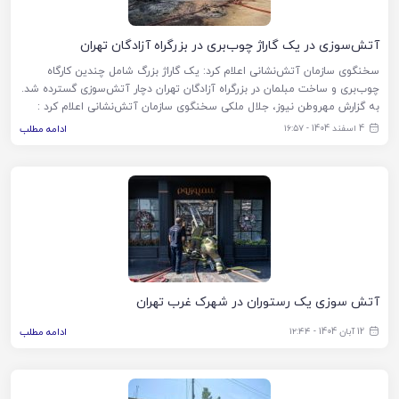
آتش‌سوزی در یک گاراژ چوب‌بری در بزرگراه آزادگان تهران
سخنگوی سازمان آتش‌نشانی اعلام کرد: یک گاراژ بزرگ شامل چندین کارگاه
چوب‌بری و ساخت مبلمان در بزرگراه آزادگان تهران دچار آتش‌سوزی گسترده شد.
به گزارش مهروطن نیوز، جلال ملکی سخنگوی سازمان آتش‌نشانی اعلام کرد :
4 اسفند 1404 - ۱۶:۵۷
ادامه مطلب
آتش سوزی یک رستوران در شهرک غرب تهران
12 آبان 1404 - ۱۲:۴۴
ادامه مطلب