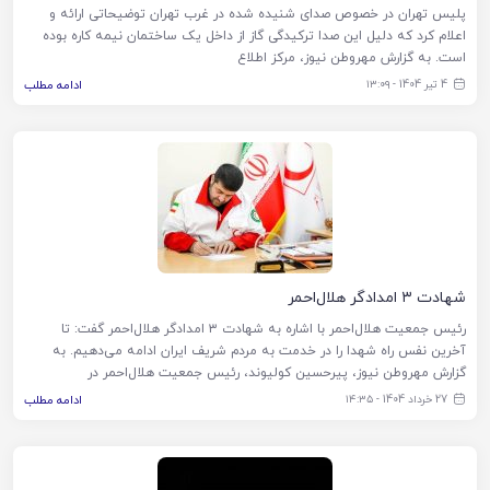
پلیس تهران در خصوص صدای شنیده شده در غرب تهران توضیحاتی ارائه و
اعلام کرد که دلیل این صدا ترکیدگی گاز از داخل یک ساختمان نیمه کاره بوده
است. به گزارش مهروطن نیوز، مرکز اطلاع
4 تیر 1404 - ۱۳:۰۹
ادامه مطلب
شهادت ۳ امدادگر هلال‌احمر
رئیس جمعیت هلال‌احمر با اشاره به شهادت ۳ امدادگر هلال‌احمر گفت: تا
آخرین نفس راه شهدا را در خدمت به مردم شریف ایران ادامه می‌دهیم. به
گزارش مهروطن نیوز، پیرحسین کولیوند، رئیس جمعیت هلال‌احمر در
27 خرداد 1404 - ۱۴:۳۵
ادامه مطلب